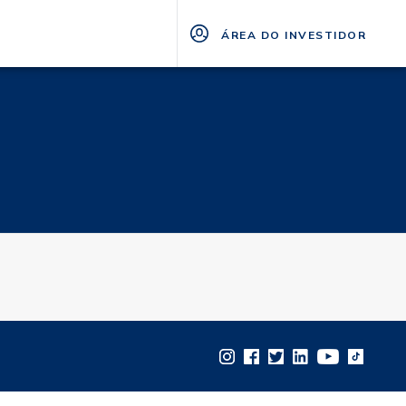
ÁREA DO INVESTIDOR