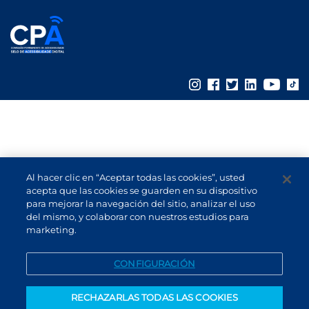
Al hacer clic en “Aceptar todas las cookies”, usted
acepta que las cookies se guarden en su dispositivo
para mejorar la navegación del sitio, analizar el uso
del mismo, y colaborar con nuestros estudios para
marketing.
CONFIGURACIÓN
RECHAZARLAS TODAS LAS COOKIES