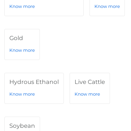
Know more
Know more
Gold
Know more
Hydrous Ethanol
Live Cattle
Know more
Know more
Soybean