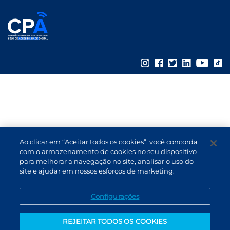
Ao clicar em “Aceitar todos os cookies”, você concorda
com o armazenamento de cookies no seu dispositivo
para melhorar a navegação no site, analisar o uso do
site e ajudar em nossos esforços de marketing.
Configurações
REJEITAR TODOS OS COOKIES