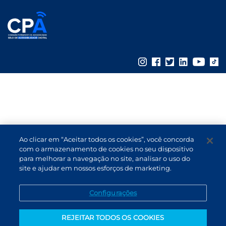
Ao clicar em “Aceitar todos os cookies”, você concorda
com o armazenamento de cookies no seu dispositivo
para melhorar a navegação no site, analisar o uso do
site e ajudar em nossos esforços de marketing.
Configurações
REJEITAR TODOS OS COOKIES