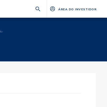
ÁREA DO INVESTIDOR
do