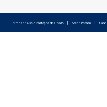
Termos de Uso e Proteção de Dados
Atendimento
Cana