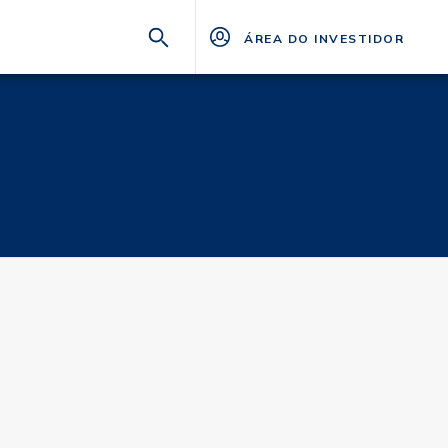
ÁREA DO INVESTIDOR