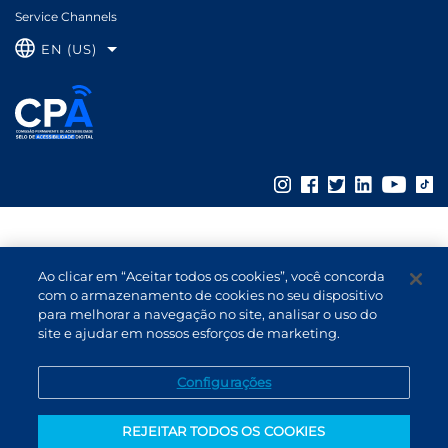
Service Channels
EN (US)
Ao clicar em “Aceitar todos os cookies”, você concorda
com o armazenamento de cookies no seu dispositivo
para melhorar a navegação no site, analisar o uso do
site e ajudar em nossos esforços de marketing.
Configurações
REJEITAR TODOS OS COOKIES