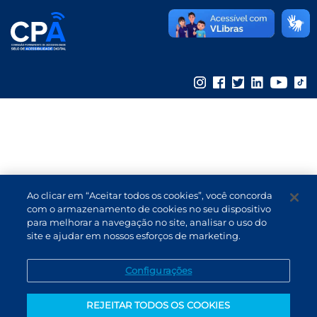
B3
Ao clicar em “Aceitar todos os cookies”, você concorda
com o armazenamento de cookies no seu dispositivo
para melhorar a navegação no site, analisar o uso do
site e ajudar em nossos esforços de marketing.
Configurações
REJEITAR TODOS OS COOKIES