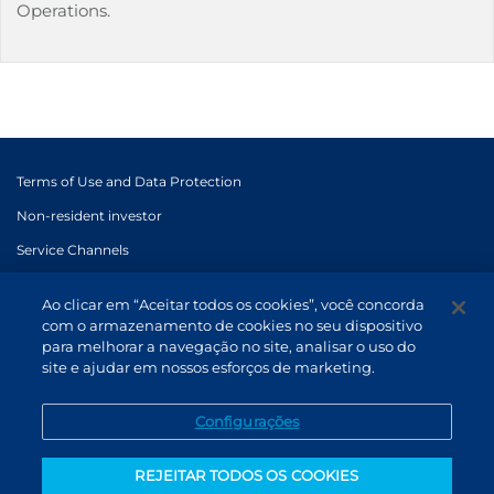
Operations.
Terms of Use and Data Protection
Non-resident investor
Service Channels
EN (US)
Ao clicar em “Aceitar todos os cookies”, você concorda
com o armazenamento de cookies no seu dispositivo
para melhorar a navegação no site, analisar o uso do
site e ajudar em nossos esforços de marketing.
Configurações
REJEITAR TODOS OS COOKIES