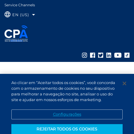
Service Channels
EN (US)
Ao clicar em “Aceitar todos os cookies”, você concorda
com o armazenamento de cookies no seu dispositivo
para melhorar a navegação no site, analisar o uso do
site e ajudar em nossos esforços de marketing.
Configurações
REJEITAR TODOS OS COOKIES