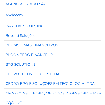
AGENCIA ESTADO S/A
B3
Avelacom
BARCHART.COM, INC
Beyond Soluções
BLK SISTEMAS FINANCEIROS
BLOOMBERG FINANCE LP
BTG SOLUTIONS
CEDRO TECHNOLOGIES LTDA
CEDRO BPO E SOLUÇÕES EM TECNOLOGIA LTDA
CMA - CONSULTORIA, METODOS, ASSESSORIA E MERCA
CQG, INC