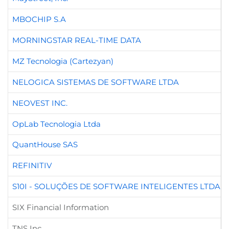
MBOCHIP S.A
MORNINGSTAR REAL-TIME DATA
MZ Tecnologia (Cartezyan)
NELOGICA SISTEMAS DE SOFTWARE LTDA
NEOVEST INC.
OpLab Tecnologia Ltda
QuantHouse SAS
REFINITIV
S10I - SOLUÇÕES DE SOFTWARE INTELIGENTES LTDA (S
SIX Financial Information
TNS Inc.