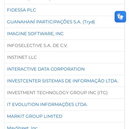
FIDESSA PLC
GUANAHANÍ PARTICIPAÇÕES S.A. (Tryd)
IMAGINE SOFTWARE, INC
INFOSELECTIVE S.A. DE C.V.
INSTINET LLC
INTERACTIVE DATA CORPORATION
INVESTCENTER SISTEMAS DE INFORMAÇÃO LTDA.
INVESTMENT TECHNOLOGY GROUP INC (ITG)
IT EVOLUTION INFORMAÇÕES LTDA.
MARKIT GROUP LIMITED
MayStreet, Inc.