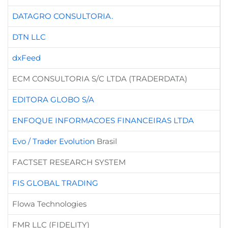
DATAGRO CONSULTORIA.
DTN LLC
dxFeed
ECM CONSULTORIA S/C LTDA (TRADERDATA)
EDITORA GLOBO S/A
ENFOQUE INFORMACOES FINANCEIRAS LTDA
Evo / Trader Evolution
Brasil
FACTSET RESEARCH SYSTEM
FIS GLOBAL TRADING
Flowa Technologies
FMR LLC (FIDELITY)