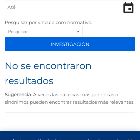
Pesquisar por vínculo com normativo:
Pesquisar
INVESTIGACIÓN
No se encontraron
resultados
Sugerencia
: A veces las palabras más genéricas o
sinónimos pueden encontrar resultados más relevantes.