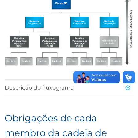
B3
Descrição do fluxograma
Obrigações de cada
membro da cadeia de