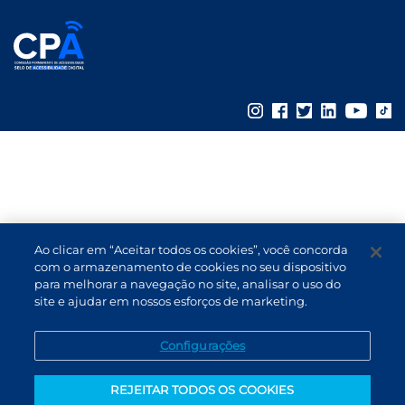
Ao clicar em “Aceitar todos os cookies”, você concorda
com o armazenamento de cookies no seu dispositivo
para melhorar a navegação no site, analisar o uso do
site e ajudar em nossos esforços de marketing.
Configurações
REJEITAR TODOS OS COOKIES