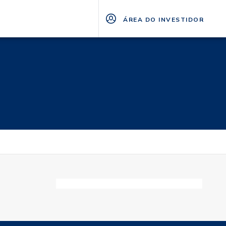
ÁREA DO INVESTIDOR