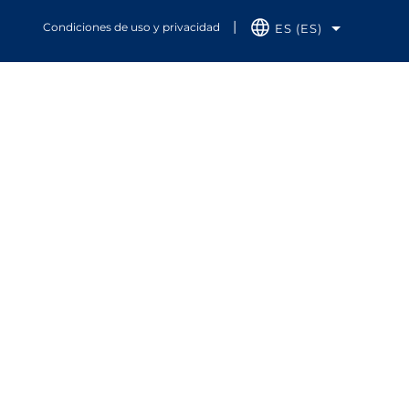
Condiciones de uso y privacidad
ES (ES)