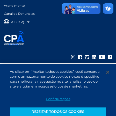
Atendimento
B3
Canal de Denúncias
PT (BR)
Ao clicar em “Aceitar todos os cookies”, você concorda
com o armazenamento de cookies no seu dispositivo
para melhorar a navegação no site, analisar o uso do
site e ajudar em nossos esforços de marketing.
Configurações
REJEITAR TODOS OS COOKIES