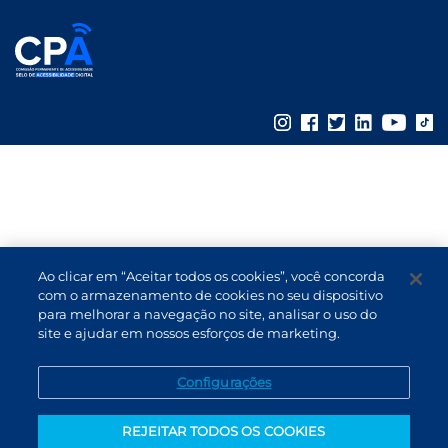
Ao clicar em “Aceitar todos os cookies”, você concorda
com o armazenamento de cookies no seu dispositivo
para melhorar a navegação no site, analisar o uso do
site e ajudar em nossos esforços de marketing.
Configurações
REJEITAR TODOS OS COOKIES