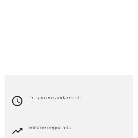
Pregão em andamento
-
Volume negociado
-