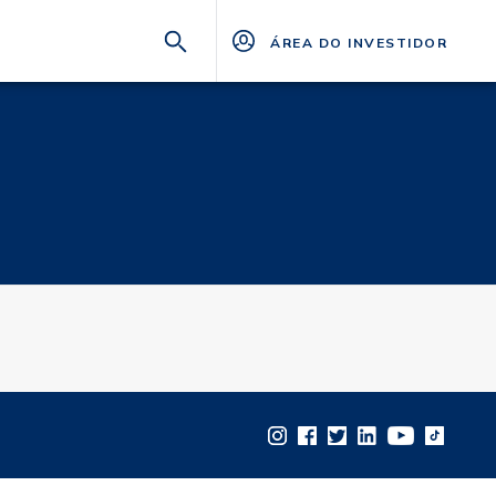
ÁREA DO INVESTIDOR