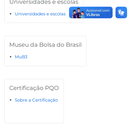
Universidades e escolas
Universidades e escolas
Museu da Bolsa do Brasil
MuB3
Certificação PQO
Sobre a Certificação