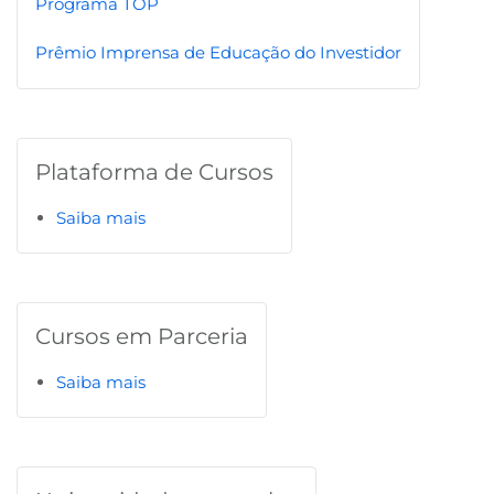
Programa TOP
B3
Prêmio Imprensa de Educação do Investidor
Plataforma de Cursos
Saiba mais
Cursos em Parceria
Saiba mais