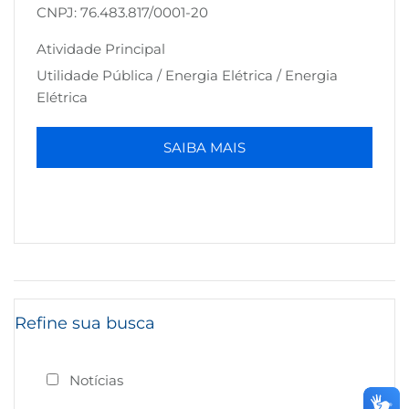
CNPJ: 76.483.817/0001-20
B3
Atividade Principal
Utilidade Pública / Energia Elétrica / Energia
Elétrica
SAIBA MAIS
Refine sua busca
Notícias