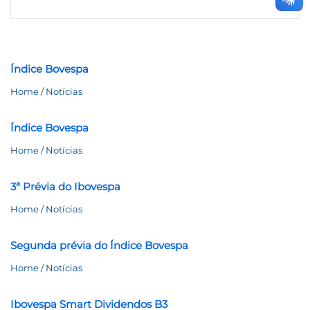
Índice Bovespa
Home / Notícias
Índice Bovespa
Home / Notícias
3ª Prévia do Ibovespa
Home / Notícias
Segunda prévia do Índice Bovespa
Home / Notícias
Ibovespa Smart Dividendos B3