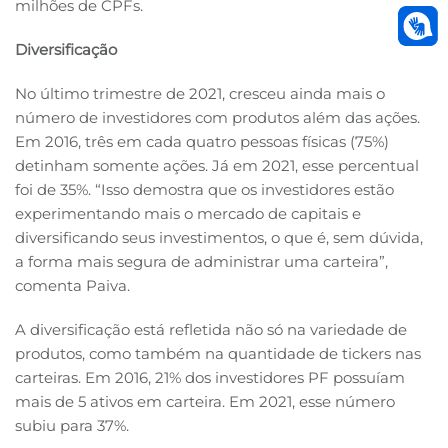
milhões de CPFs.
Diversificação
No último trimestre de 2021, cresceu ainda mais o
número de investidores com produtos além das ações.
Em 2016, três em cada quatro pessoas físicas (75%)
detinham somente ações. Já em 2021, esse percentual
foi de 35%. “Isso demostra que os investidores estão
experimentando mais o mercado de capitais e
diversificando seus investimentos, o que é, sem dúvida,
a forma mais segura de administrar uma carteira”,
comenta Paiva.
A diversificação está refletida não só na variedade de
produtos, como também na quantidade de tickers nas
carteiras. Em 2016, 21% dos investidores PF possuíam
mais de 5 ativos em carteira. Em 2021, esse número
subiu para 37%.