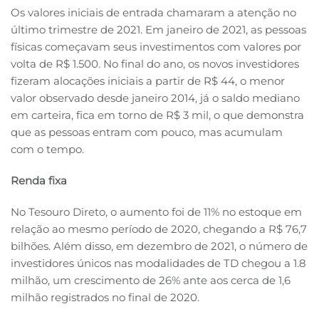
Os valores iniciais de entrada chamaram a atenção no
último trimestre de 2021. Em janeiro de 2021, as pessoas
físicas começavam seus investimentos com valores por
volta de R$ 1.500. No final do ano, os novos investidores
fizeram alocações iniciais a partir de R$ 44, o menor
valor observado desde janeiro 2014, já o saldo mediano
em carteira, fica em torno de R$ 3 mil, o que demonstra
que as pessoas entram com pouco, mas acumulam
com o tempo.
Renda fixa
No Tesouro Direto, o aumento foi de 11% no estoque em
relação ao mesmo período de 2020, chegando a R$ 76,7
bilhões. Além disso, em dezembro de 2021, o número de
investidores únicos nas modalidades de TD chegou a 1.8
milhão, um crescimento de 26% ante aos cerca de 1,6
milhão registrados no final de 2020.