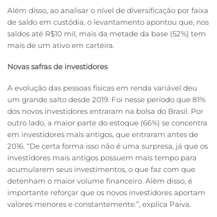
Além disso, ao analisar o nível de diversificação por faixa
de saldo em custódia, o levantamento apontou que, nos
saldos até R$10 mil, mais da metade da base (52%) tem
mais de um ativo em carteira.
Novas safras de investidores
A evolução das pessoas físicas em renda variável deu
um grande salto desde 2019. Foi nesse período que 81%
dos novos investidores entraram na bolsa do Brasil. Por
outro lado, a maior parte do estoque (66%) se concentra
em investidores mais antigos, que entraram antes de
2016. “De certa forma isso não é uma surpresa, já que os
investidores mais antigos possuem mais tempo para
acumularem seus investimentos, o que faz com que
detenham o maior volume financeiro. Além disso, é
importante reforçar que os novos investidores aportam
valores menores e constantemente.”, explica Paiva.