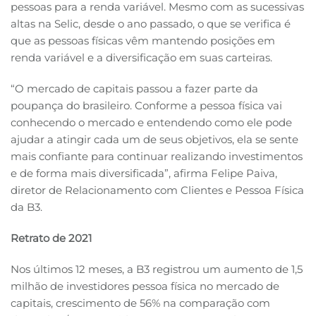
pessoas para a renda variável. Mesmo com as sucessivas
altas na Selic, desde o ano passado, o que se verifica é
que as pessoas físicas vêm mantendo posições em
renda variável e a diversificação em suas carteiras.
“O mercado de capitais passou a fazer parte da
poupança do brasileiro. Conforme a pessoa física vai
conhecendo o mercado e entendendo como ele pode
ajudar a atingir cada um de seus objetivos, ela se sente
mais confiante para continuar realizando investimentos
e de forma mais diversificada”, afirma Felipe Paiva,
diretor de Relacionamento com Clientes e Pessoa Física
da B3.
Retrato de 2021
Nos últimos 12 meses, a B3 registrou um aumento de 1,5
milhão de investidores pessoa física no mercado de
capitais, crescimento de 56% na comparação com