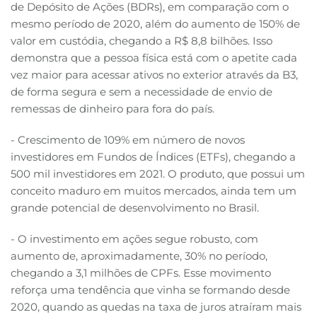
de Depósito de Ações (BDRs), em comparação com o
mesmo período de 2020, além do aumento de 150% de
valor em custódia, chegando a R$ 8,8 bilhões. Isso
demonstra que a pessoa física está com o apetite cada
vez maior para acessar ativos no exterior através da B3,
de forma segura e sem a necessidade de envio de
remessas de dinheiro para fora do país.
- Crescimento de 109% em número de novos
investidores em Fundos de Índices (ETFs), chegando a
500 mil investidores em 2021. O produto, que possui um
conceito maduro em muitos mercados, ainda tem um
grande potencial de desenvolvimento no Brasil.
- O investimento em ações segue robusto, com
aumento de, aproximadamente, 30% no período,
chegando a 3,1 milhões de CPFs. Esse movimento
reforça uma tendência que vinha se formando desde
2020, quando as quedas na taxa de juros atraíram mais