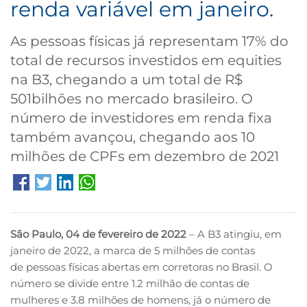
renda variável em janeiro.
B3
As pessoas físicas já representam 17% do
total de recursos investidos em equities
na B3, chegando a um total de R$
501bilhões no mercado brasileiro. O
número de investidores em renda fixa
também avançou, chegando aos 10
milhões de CPFs em dezembro de 2021
São Paulo, 04 de fevereiro de 2022
– A B3 atingiu, em
janeiro de 2022, a marca de 5 milhões de contas
de pessoas físicas abertas em corretoras no Brasil. O
número se divide entre 1.2 milhão de contas de
mulheres e 3.8 milhões de homens, já o número de