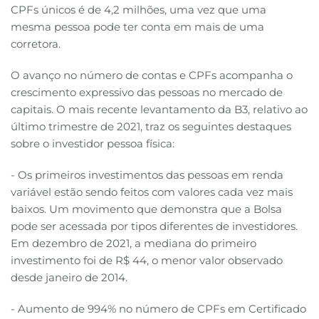
CPFs únicos é de 4,2 milhões, uma vez que uma
mesma pessoa pode ter conta em mais de uma
corretora.
O avanço no número de contas e CPFs acompanha o
crescimento expressivo das pessoas no mercado de
capitais. O mais recente levantamento da B3, relativo ao
último trimestre de 2021, traz os seguintes destaques
sobre o investidor pessoa física:
- Os primeiros investimentos das pessoas em renda
variável estão sendo feitos com valores cada vez mais
baixos. Um movimento que demonstra que a Bolsa
pode ser acessada por tipos diferentes de investidores.
Em dezembro de 2021, a mediana do primeiro
investimento foi de R$ 44, o menor valor observado
desde janeiro de 2014.
- Aumento de 994% no número de CPFs em Certificado