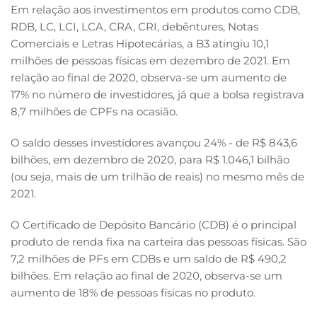
Em relação aos investimentos em produtos como CDB,
RDB, LC, LCI, LCA, CRA, CRI, debêntures, Notas
Comerciais e Letras Hipotecárias, a B3 atingiu 10,1
milhões de pessoas físicas em dezembro de 2021. Em
relação ao final de 2020, observa-se um aumento de
17% no número de investidores, já que a bolsa registrava
8,7 milhões de CPFs na ocasião.
O saldo desses investidores avançou 24% - de R$ 843,6
bilhões, em dezembro de 2020, para R$ 1.046,1 bilhão
(ou seja, mais de um trilhão de reais) no mesmo mês de
2021.
O Certificado de Depósito Bancário (CDB) é o principal
produto de renda fixa na carteira das pessoas físicas. São
7,2 milhões de PFs em CDBs e um saldo de R$ 490,2
bilhões. Em relação ao final de 2020, observa-se um
aumento de 18% de pessoas físicas no produto.