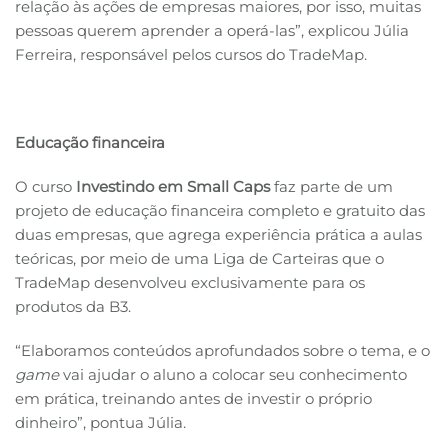
relação às ações de empresas maiores, por isso, muitas
pessoas querem aprender a operá-las”, explicou Júlia
Ferreira, responsável pelos cursos do TradeMap.
Educação financeira
O curso
Investindo em Small Caps
faz parte de um
projeto de educação financeira completo e gratuito das
duas empresas, que agrega experiência prática a aulas
teóricas, por meio de uma Liga de Carteiras que o
TradeMap desenvolveu exclusivamente para os
produtos da B3.
“Elaboramos conteúdos aprofundados sobre o tema, e o
game
vai ajudar o aluno a colocar seu conhecimento
em prática, treinando antes de investir o próprio
dinheiro”, pontua Júlia.