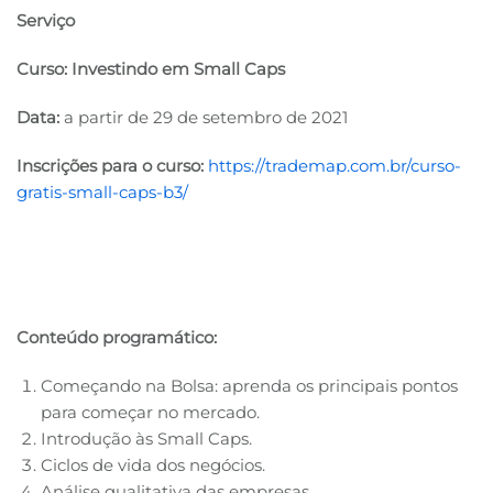
Serviço
Curso:
Investindo em Small Caps
Data:
a partir de 29 de setembro de 2021
Inscrições
para o curso:
https://trademap.com.br/curso-
gratis-small-caps-b3/
Conteúdo programático:
Começando na Bolsa: aprenda os principais pontos
para começar no mercado.
Introdução às Small Caps.
Ciclos de vida dos negócios.
Análise qualitativa das empresas.