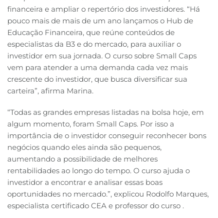
financeira e ampliar o repertório dos investidores. “Há
pouco mais de mais de um ano lançamos o Hub de
Educação Financeira, que reúne conteúdos de
especialistas da B3 e do mercado, para auxiliar o
investidor em sua jornada. O curso sobre Small Caps
vem para atender a uma demanda cada vez mais
crescente do investidor, que busca diversificar sua
carteira”, afirma Marina.
“Todas as grandes empresas listadas na bolsa hoje, em
algum momento, foram Small Caps. Por isso a
importância de o investidor conseguir reconhecer bons
negócios quando eles ainda são pequenos,
aumentando a possibilidade de melhores
rentabilidades ao longo do tempo. O curso ajuda o
investidor a encontrar e analisar essas boas
oportunidades no mercado.”, explicou Rodolfo Marques,
especialista certificado CEA e professor do curso .