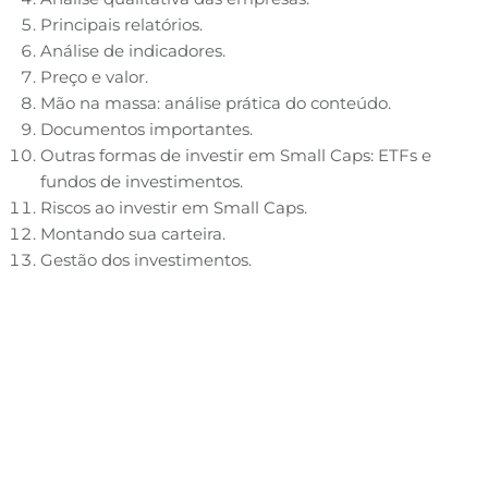
Principais relatórios.
Análise de indicadores.
Preço e valor.
Mão na massa: análise prática do conteúdo.
Documentos importantes.
Outras formas de investir em Small Caps: ETFs e
fundos de investimentos.
Riscos ao investir em Small Caps.
Montando sua carteira.
Gestão dos investimentos.