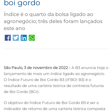
boi gordo
B3
Índice é o quarto da bolsa ligado ao
agronegócio; três deles foram lançados
este ano
São Paulo, 3 de novembro de 2022 -
A B3 anuncia hoje o
lançamento de mais um índice ligado ao agronegócio.
O Índice Futuro de Boi Gordo B3 (IFBOI B3) é o
resultado de uma carteira teórica de contratos futuros
de Boi Gordo (BGI).
O objetivo do Índice Futuro de Boi Gordo B3 é ser o
indicador de retorno de uma carteira teórica composta