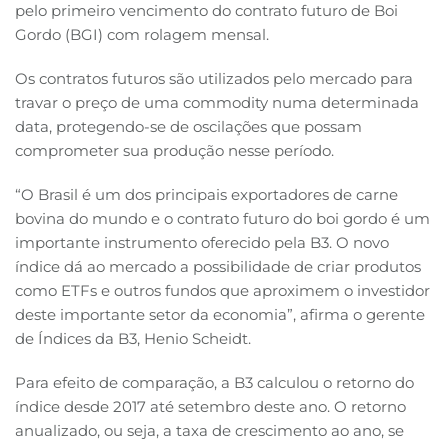
pelo primeiro vencimento do contrato futuro de Boi
Gordo (BGI) com rolagem mensal.
Os contratos futuros são utilizados pelo mercado para
travar o preço de uma commodity numa determinada
data, protegendo-se de oscilações que possam
comprometer sua produção nesse período.
“O Brasil é um dos principais exportadores de carne
bovina do mundo e o contrato futuro do boi gordo é um
importante instrumento oferecido pela B3. O novo
índice dá ao mercado a possibilidade de criar produtos
como ETFs e outros fundos que aproximem o investidor
deste importante setor da economia”, afirma o gerente
de Índices da B3, Henio Scheidt.
Para efeito de comparação, a B3 calculou o retorno do
índice desde 2017 até setembro deste ano. O retorno
anualizado, ou seja, a taxa de crescimento ao ano, se