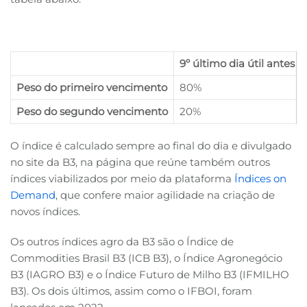
9º último dia útil antes
Peso do primeiro vencimento
80%
Peso do segundo vencimento
20%
O índice é calculado sempre ao final do dia e divulgado
no site da B3, na página que reúne também outros
índices viabilizados por meio da plataforma
Índices on
Demand
, que confere maior agilidade na criação de
novos índices.
Os outros índices agro da B3 são o Índice de
Commodities Brasil B3 (ICB B3), o Índice Agronegócio
B3 (IAGRO B3) e o Índice Futuro de Milho B3 (IFMILHO
B3). Os dois últimos, assim como o IFBOI, foram