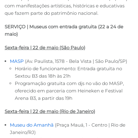
com manifestações artísticas, históricas e educativas
que fazem parte do patrimônio nacional.
SERVIÇO | Museus com entrada gratuita (22 a 24 de
maio)
Sexta-feira | 22 de maio (São Paulo)
MASP
(Av. Paulista, 1578 - Bela Vista | São Paulo/SP)
Horário de funcionamento: Entrada gratuita no
Sextou B3 das 18h às 21h
Programação gratuita com djs no vão do MASP,
oferecido em parceria com Heineken e Festival
Arena B3, a partir das 19h
Sexta-feira | 22 de maio (Rio de Janeiro)
Museu do Amanhã
(Praça Mauá, 1 - Centro | Rio de
Janeiro/RJ)