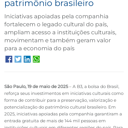
patrimônio brasileiro
B3
Iniciativas apoiadas pela companhia
fortalecem o legado cultural do país,
ampliam acesso a instituições culturais,
movimentam e também geram valor
para a economia do país
São Paulo, 19 de maio de 2025
– A B3, a bolsa do Brasil,
reforça seus investimentos em iniciativas culturais como
forma de contribuir para a preservação, valorização e
potencialização do patrimônio cultural brasileiro. Em
2025, iniciativas apoiadas pela companhia garantiram a
entrada gratuita de mais de 144 mil pessoas em
instituições culturais em diferentes regiões do país. Para