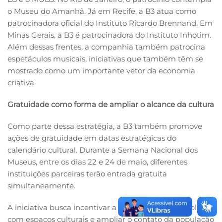
o Museu do Amanhã. Já em Recife, a B3 atua como
patrocinadora oficial do Instituto Ricardo Brennand. Em
Minas Gerais, a B3 é patrocinadora do Instituto Inhotim.
Além dessas frentes, a companhia também patrocina
espetáculos musicais, iniciativas que também têm se
mostrado como um importante vetor da economia
criativa.
Gratuidade como forma de ampliar o alcance da cultura
Como parte dessa estratégia, a B3 também promove
ações de gratuidade em datas estratégicas do
calendário cultural. Durante a Semana Nacional dos
Museus, entre os dias 22 e 24 de maio, diferentes
instituições parceiras terão entrada gratuita
simultaneamente.
A iniciativa busca incentivar a aproximação do público
com espaços culturais e ampliar o contato da população