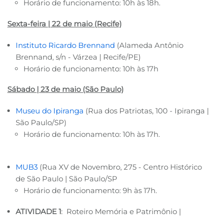
Horário de funcionamento: 10h às 18h.
Sexta-feira | 22 de maio (Recife)
Instituto Ricardo Brennand
(Alameda Antônio
Brennand, s/n - Várzea | Recife/PE)
Horário de funcionamento: 10h às 17h
Sábado | 23 de maio (São Paulo)
Museu do Ipiranga
(Rua dos Patriotas, 100 - Ipiranga |
São Paulo/SP)
Horário de funcionamento: 10h às 17h.
MUB3
(Rua XV de Novembro, 275 - Centro Histórico
de São Paulo | São Paulo/SP
Horário de funcionamento: 9h às 17h.
ATIVIDADE 1
: Roteiro Memória e Patrimônio |