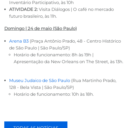
Inventário Participativo, às 10h
ATIVIDADE 2:
Visita Diálogos | O café no mercado
futuro brasileiro, às 11h.
Domingo | 24 de maio (São Paulo)
Arena B3
(Praça Antônio Prado, 48 - Centro Histórico
de São Paulo | São Paulo/SP)
Horário de funcionamento: 8h às 19h |
Apresentação da New Orleans on The Street, às 13h.
Museu Judaico de São Paulo
(Rua Martinho Prado,
128 - Bela Vista | São Paulo/SP)
Horário de funcionamento: 10h às 18h.
TODAS AS NOTÍCIAS