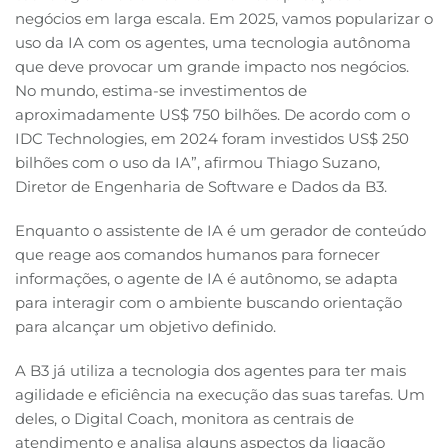
negócios em larga escala. Em 2025, vamos popularizar o
uso da IA com os agentes, uma tecnologia autônoma
que deve provocar um grande impacto nos negócios.
No mundo, estima-se investimentos de
aproximadamente US$ 750 bilhões. De acordo com o
IDC Technologies, em 2024 foram investidos US$ 250
bilhões com o uso da IA”, afirmou Thiago Suzano,
Diretor de Engenharia de Software e Dados da B3.
Enquanto o assistente de IA é um gerador de conteúdo
que reage aos comandos humanos para fornecer
informações, o agente de IA é autônomo, se adapta
para interagir com o ambiente buscando orientação
para alcançar um objetivo definido.
A B3 já utiliza a tecnologia dos agentes para ter mais
agilidade e eficiência na execução das suas tarefas. Um
deles, o Digital Coach, monitora as centrais de
atendimento e analisa alguns aspectos da ligação