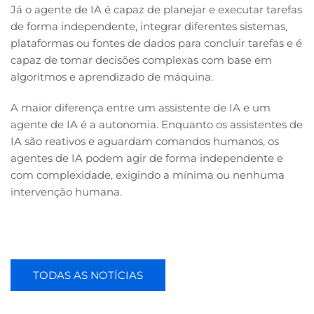
Já o agente de IA é capaz de planejar e executar tarefas
de forma independente, integrar diferentes sistemas,
plataformas ou fontes de dados para concluir tarefas e é
capaz de tomar decisões complexas com base em
algoritmos e aprendizado de máquina.
A maior diferença entre um assistente de IA e um
agente de IA é a autonomia. Enquanto os assistentes de
IA são reativos e aguardam comandos humanos, os
agentes de IA podem agir de forma independente e
com complexidade, exigindo a mínima ou nenhuma
intervenção humana.
TODAS AS NOTÍCIAS