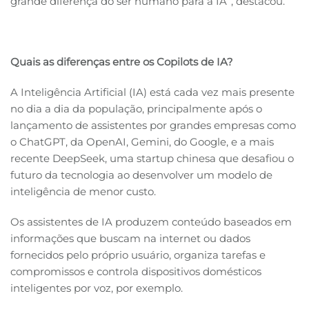
grande diferença do ser humano para a IA”, destacou.
Quais as diferenças entre os Copilots de IA?
A Inteligência Artificial (IA) está cada vez mais presente
no dia a dia da população, principalmente após o
lançamento de assistentes por grandes empresas como
o ChatGPT, da OpenAI, Gemini, do Google, e a mais
recente DeepSeek, uma startup chinesa que desafiou o
futuro da tecnologia ao desenvolver um modelo de
inteligência de menor custo.
Os assistentes de IA produzem conteúdo baseados em
informações que buscam na internet ou dados
fornecidos pelo próprio usuário, organiza tarefas e
compromissos e controla dispositivos domésticos
inteligentes por voz, por exemplo.