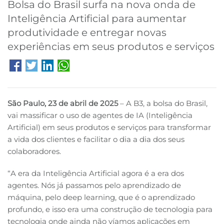
Bolsa do Brasil surfa na nova onda de
Inteligência Artificial para aumentar
B3
produtividade e entregar novas
experiências em seus produtos e serviços
São Paulo, 23 de abril de 2025
– A B3, a bolsa do Brasil,
vai massificar o uso de agentes de IA (Inteligência
Artificial) em seus produtos e serviços para transformar
a vida dos clientes e facilitar o dia a dia dos seus
colaboradores.
“A era da Inteligência Artificial agora é a era dos
agentes. Nós já passamos pelo aprendizado de
máquina, pelo deep learning, que é o aprendizado
profundo, e isso era uma construção de tecnologia para
tecnologia onde ainda não víamos aplicações em