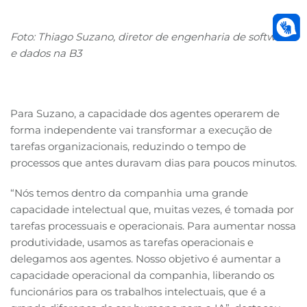
Foto: Thiago Suzano, diretor de engenharia de software
e dados na B3
Para Suzano, a capacidade dos agentes operarem de
forma independente vai transformar a execução de
tarefas organizacionais, reduzindo o tempo de
processos que antes duravam dias para poucos minutos.
“Nós temos dentro da companhia uma grande
capacidade intelectual que, muitas vezes, é tomada por
tarefas processuais e operacionais. Para aumentar nossa
produtividade, usamos as tarefas operacionais e
delegamos aos agentes. Nosso objetivo é aumentar a
capacidade operacional da companhia, liberando os
funcionários para os trabalhos intelectuais, que é a