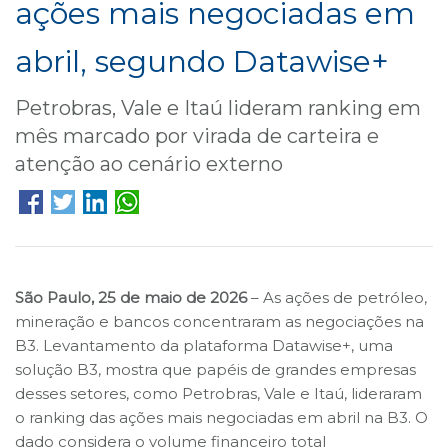
ações mais negociadas em
B3
abril, segundo Datawise+
Petrobras, Vale e Itaú lideram ranking em
mês marcado por virada de carteira e
atenção ao cenário externo
São Paulo, 25 de maio de 2026
– As ações de petróleo,
mineração e bancos concentraram as negociações na
B3. Levantamento da plataforma Datawise+, uma
solução B3, mostra que papéis de grandes empresas
desses setores, como Petrobras, Vale e Itaú, lideraram
o ranking das ações mais negociadas em abril na B3. O
dado considera o volume financeiro total