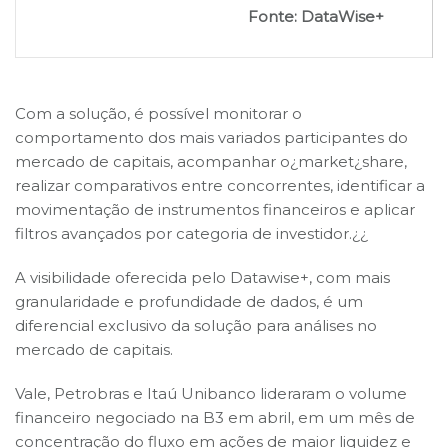
Fonte: DataWise+
Com a solução, é possível monitorar o
comportamento dos mais variados participantes do
mercado de capitais, acompanhar o¿market¿share,
realizar comparativos entre concorrentes, identificar a
movimentação de instrumentos financeiros e aplicar
filtros avançados por categoria de investidor.¿¿
A visibilidade oferecida pelo Datawise+, com mais
granularidade e profundidade de dados, é um
diferencial exclusivo da solução para análises no
mercado de capitais.
Vale, Petrobras e Itaú Unibanco lideraram o volume
financeiro negociado na B3 em abril, em um mês de
concentração do fluxo em ações de maior liquidez e