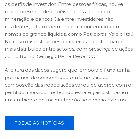
os perfis de investidor. Entre pessoas físicas, houve
maior presença de papéis ligados a petróleo,
mineração e bancos. Já entre investidores não
residentes, o fluxo permaneceu concentrado em
nomes de grande liquidez, como Petrobras, Vale e Itaú.
No caso das instituições financeiras, a cesta aparece
mais distribuída entre setores, com presença de ações
como Rumo, Cemig, CPFL e Rede D’Or.
A leitura dos dados sugere que, embora o fluxo tenha
permanecido concentrado em blue chips, a
composição das negociações variou de acordo com o
perfil do investidor, refletindo estratégias distintas em
um ambiente de maior atenção ao cenário externo.
TODAS AS NOTÍCIAS