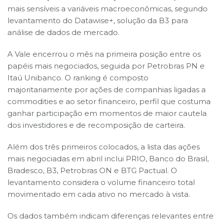
mais sensíveis a variáveis macroeconômicas, segundo
levantamento do Datawise+, solução da B3 para
análise de dados de mercado.
A Vale encerrou o mês na primeira posição entre os
papéis mais negociados, seguida por Petrobras PN e
Itaú Unibanco. O ranking é composto
majoritariamente por ações de companhias ligadas a
commodities e ao setor financeiro, perfil que costuma
ganhar participação em momentos de maior cautela
dos investidores e de recomposição de carteira.
Além dos três primeiros colocados, a lista das ações
mais negociadas em abril inclui PRIO, Banco do Brasil,
Bradesco, B3, Petrobras ON e BTG Pactual. O
levantamento considera o volume financeiro total
movimentado em cada ativo no mercado à vista.
Os dados também indicam diferenças relevantes entre