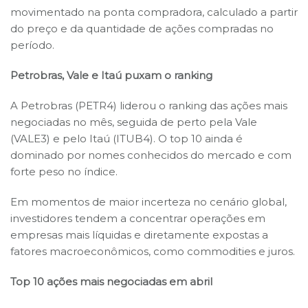
movimentado na ponta compradora, calculado a partir
do preço e da quantidade de ações compradas no
período.
Petrobras, Vale e Itaú puxam o ranking
A Petrobras (PETR4) liderou o ranking das ações mais
negociadas no mês, seguida de perto pela Vale
(VALE3) e pelo Itaú (ITUB4). O top 10 ainda é
dominado por nomes conhecidos do mercado e com
forte peso no índice.
Em momentos de maior incerteza no cenário global,
investidores tendem a concentrar operações em
empresas mais líquidas e diretamente expostas a
fatores macroeconômicos, como commodities e juros.
Top 10 ações mais negociadas em abril