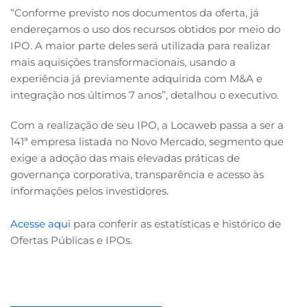
“Conforme previsto nos documentos da oferta, já
endereçamos o uso dos recursos obtidos por meio do
IPO. A maior parte deles será utilizada para realizar
mais aquisições transformacionais, usando a
experiência já previamente adquirida com M&A e
integração nos últimos 7 anos”, detalhou o executivo.
Com a realização de seu IPO, a Locaweb passa a ser a
141ª empresa listada no Novo Mercado, segmento que
exige a adoção das mais elevadas práticas de
governança corporativa, transparência e acesso às
informações pelos investidores.
Acesse aqui
para conferir as estatísticas e histórico de
Ofertas Públicas e IPOs.