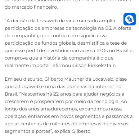
do mercado financeiro.
“A decisão da Locaweb de vir a mercado amplia
participação de empresas de tecnologia na B3. A oferta
da companhia, que contou com significativa
participação de fundos globais, desmistifica a tese de
que esse perfil de investidor não acessa IPOs no Brasil e
comprova que a história da companhia é o que
realmente importa”, afirmou Gilson Finkelsztain.
Em seu discurso, Gilberto Mautner da Locaweb, disse
que a Locaweb é uma das pioneiras da internet no
Brasil. “Nascemos há 22 anos para ajudar negócios a
crescerem e prosperarem por meio da tecnologia. Ao
longo dos anos amadurecemos, expandimos nossa
operação, entramos em novos segmentos e passamos a
apoiar centenas de milhares de empresas de diversos
segmentos e portes”, explica Gilberto.