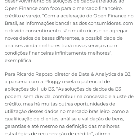
desenvolvimento de soluções de dados atreladas ao
Open Finance com foco para o mercado financeiro,
crédito e varejo. “Com a aceleração do Open Finance no
Brasil, as informações bancárias dos consumidores, com
o devido consentimento, são muito ricas e ao agregar
novos dados de bases diferentes, a possibilidade de
análises ainda melhores trará novos serviços com
condições financeiras infinitamente melhores”,
exemplifica.
Para Ricardo Raposo, diretor de Data & Analytics da B3,
a parceria com a Pluggy revela o potencial de
aplicações do Hub B3. “As soluções de dados da B3
podem, sem dúvida, contribuir na concessão e ajuste de
crédito, mas há muitas outras oportunidades de
utilização desses dados no mercado brasileiro, como a
qualificação de clientes, análise e validação de bens,
garantias e até mesmo na definição das melhores
estratégias de recuperação de crédito”, afirma.