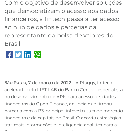
Com o objetivo de desenvolver soluções
que democratizem o acesso aos dados
B3
financeiros, a fintech passa a ter acesso
ao hub de dados e parcerias da
representante da bolsa de valores do
Brasil
São Paulo, 7 de março de 2022
- A Pluggy, fintech
acelerada pelo LIFT LAB do Banco Central, especialista
no desenvolvimento de APIs para acesso aos dados
financeiros do Open Finance, anuncia que firmou
parceria com a B3, principal infraestrutura de mercado
financeiro e de capitais do Brasil. O acordo estratégico
traz mais informações e inteligência analítica para a