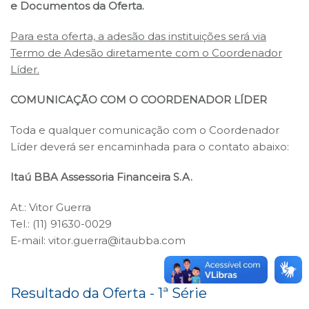
e Documentos da Oferta.
Para esta oferta, a adesão das instituições será via
Termo de Adesão diretamente com o Coordenador
Líder.
COMUNICAÇÃO COM O COORDENADOR LÍDER
Toda e qualquer comunicação com o Coordenador
Líder deverá ser encaminhada para o contato abaixo:
Itaú BBA Assessoria Financeira S.A.
At.: Vitor Guerra
Tel.: (11) 91630-0029
E-mail:
vitor.guerra@itaubba.com
Resultado da Oferta - 1ª Série