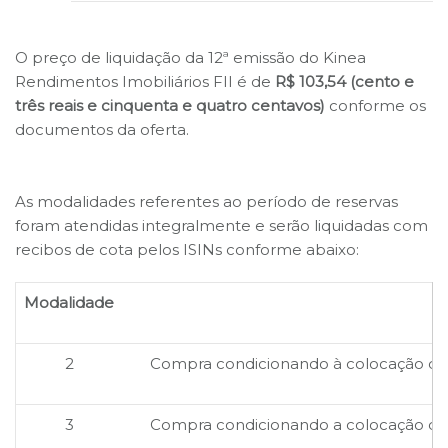
O preço de liquidação da 12ª emissão do Kinea
Rendimentos Imobiliários FII é de
R$ 103,54 (cento e
três reais e cinquenta e quatro centavos)
conforme os
documentos da oferta.
As modalidades referentes ao período de reservas
foram atendidas integralmente e serão liquidadas com
recibos de cota pelos ISINs conforme abaixo:
Modalidade
2
Compra condicionando à colocação do t
3
Compra condicionando a colocação do