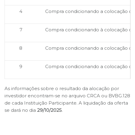
4
Compra condicionando a colocação do 
7
Compra condicionando à colocação do 
8
Compra condicionando a colocação do
9
Compra condicionando a colocação do
As informações sobre o resultado da alocação por
investidor encontram-se no arquivo CRCA ou BVBG.128
de cada Instituição Participante. A liquidação da oferta
se dará no dia
29/10/2025
.