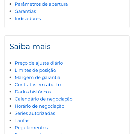
Parâmetros de abertura
Garantias
Indicadores
Saiba mais
Preço de ajuste diário
Limites de posição
Margem de garantia
Contratos em aberto
Dados históricos
Calendário de negociação
Horário de negociação
Séries autorizadas
Tarifas
Regulamentos