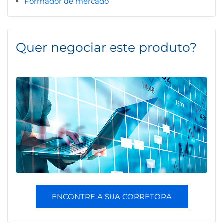
Formador de mercado
Quer negociar este produto?
ENCONTRE A SUA CORRETORA