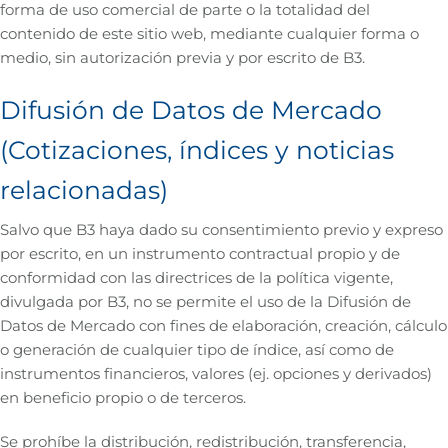
forma de uso comercial de parte o la totalidad del
contenido de este sitio web, mediante cualquier forma o
medio, sin autorización previa y por escrito de B3.
Difusión de Datos de Mercado
(Cotizaciones, índices y noticias
relacionadas)
Salvo que B3 haya dado su consentimiento previo y expreso
por escrito, en un instrumento contractual propio y de
conformidad con las directrices de la política vigente,
divulgada por B3, no se permite el uso de la Difusión de
Datos de Mercado con fines de elaboración, creación, cálculo
o generación de cualquier tipo de índice, así como de
instrumentos financieros, valores (ej. opciones y derivados)
en beneficio propio o de terceros.
Se prohíbe la distribución, redistribución, transferencia,