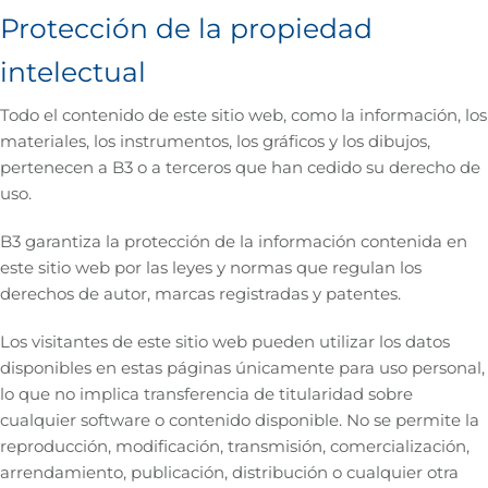
Protección de la propiedad
intelectual
Todo el contenido de este sitio web, como la información, los
materiales, los instrumentos, los gráficos y los dibujos,
pertenecen a B3 o a terceros que han cedido su derecho de
uso.
B3 garantiza la protección de la información contenida en
este sitio web por las leyes y normas que regulan los
derechos de autor, marcas registradas y patentes.
Los visitantes de este sitio web pueden utilizar los datos
disponibles en estas páginas únicamente para uso personal,
lo que no implica transferencia de titularidad sobre
cualquier software o contenido disponible. No se permite la
reproducción, modificación, transmisión, comercialización,
arrendamiento, publicación, distribución o cualquier otra