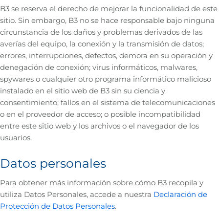
B3 se reserva el derecho de mejorar la funcionalidad de este
sitio. Sin embargo, B3 no se hace responsable bajo ninguna
circunstancia de los daños y problemas derivados de las
averías del equipo, la conexión y la transmisión de datos;
errores, interrupciones, defectos, demora en su operación y
denegación de conexión; virus informáticos, malwares,
spywares o cualquier otro programa informático malicioso
instalado en el sitio web de B3 sin su ciencia y
consentimiento; fallos en el sistema de telecomunicaciones
o en el proveedor de acceso; o posible incompatibilidad
entre este sitio web y los archivos o el navegador de los
usuarios.
Datos personales
Para obtener más información sobre cómo B3 recopila y
utiliza Datos Personales, accede a nuestra
Declaración de
Protección de Datos Personales
.