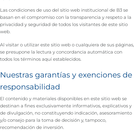
Las condiciones de uso del sitio web institucional de B3 se
basan en el compromiso con la transparencia y respeto a la
privacidad y seguridad de todos los visitantes de este sitio
web.
Al visitar o utilizar este sitio web o cualquiera de sus páginas,
se presupone la lectura y concordancia automática con
todos los términos aquí establecidos.
Nuestras garantías y exenciones de
responsabilidad
El contenido y materiales disponibles en este sitio web se
destinan a fines exclusivamente informativos, explicativos y
de divulgación, no constituyendo indicación, asesoramiento
y/o consejo para la toma de decisión y, tampoco,
recomendación de inversión.