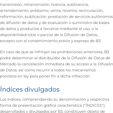
transmisión, retransmisión, licencia, sublicencia,
arrendamiento, préstamo, venta, reventa, recirculación,
reformación, publicación, prestación de servicios autónomos
de difusión de datos y de evaluación o suministro de bases
de datos y productos a terceros mediante el uso, o la
disponibilidad total o parcial de la Difusión de Datos,
excepto con el consentimiento previo y expreso de B3.
En caso de que se infrinjan las prohibiciones anteriores, B3
podrá determinar al distribuidor de la Difusión de Datos de
Mercado la cancelación inmediata de su acceso a la Difusión
de Datos, así como recurrir a todos los mecanismos
previstos en ley para poner fin a dicha infracción.
Índices divulgados
Los índices, comprendiendo su denominación y respectiva
forma de presentación gráfica característica ("ÍNDICES"),
desarrollados y divulgados por B3, constituyen objeto de