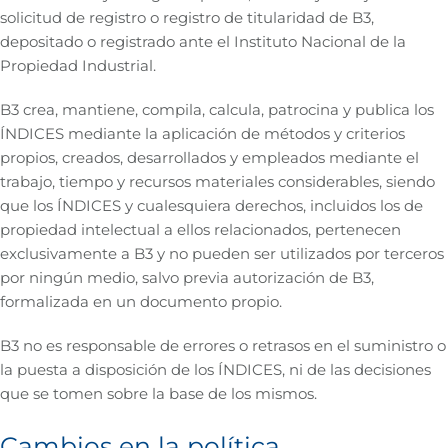
solicitud de registro o registro de titularidad de B3,
depositado o registrado ante el Instituto Nacional de la
Propiedad Industrial.
B3 crea, mantiene, compila, calcula, patrocina y publica los
ÍNDICES mediante la aplicación de métodos y criterios
propios, creados, desarrollados y empleados mediante el
trabajo, tiempo y recursos materiales considerables, siendo
que los ÍNDICES y cualesquiera derechos, incluidos los de
propiedad intelectual a ellos relacionados, pertenecen
exclusivamente a B3 y no pueden ser utilizados por terceros
por ningún medio, salvo previa autorización de B3,
formalizada en un documento propio.
B3 no es responsable de errores o retrasos en el suministro o
la puesta a disposición de los ÍNDICES, ni de las decisiones
que se tomen sobre la base de los mismos.
Cambios en la política