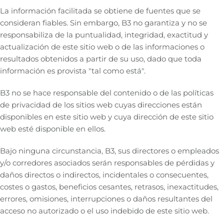
La información facilitada se obtiene de fuentes que se
consideran fiables. Sin embargo, B3 no garantiza y no se
responsabiliza de la puntualidad, integridad, exactitud y
actualización de este sitio web o de las informaciones o
resultados obtenidos a partir de su uso, dado que toda
información es provista "tal como está".
B3 no se hace responsable del contenido o de las políticas
de privacidad de los sitios web cuyas direcciones están
disponibles en este sitio web y cuya dirección de este sitio
web esté disponible en ellos.
Bajo ninguna circunstancia, B3, sus directores o empleados
y/o corredores asociados serán responsables de pérdidas y
daños directos o indirectos, incidentales o consecuentes,
costes o gastos, beneficios cesantes, retrasos, inexactitudes,
errores, omisiones, interrupciones o daños resultantes del
acceso no autorizado o el uso indebido de este sitio web.