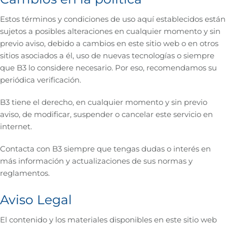
Estos términos y condiciones de uso aquí establecidos están
sujetos a posibles alteraciones en cualquier momento y sin
previo aviso, debido a cambios en este sitio web o en otros
sitios asociados a él, uso de nuevas tecnologías o siempre
que B3 lo considere necesario. Por eso, recomendamos su
periódica verificación.
B3 tiene el derecho, en cualquier momento y sin previo
aviso, de modificar, suspender o cancelar este servicio en
internet.
Contacta con B3 siempre que tengas dudas o interés en
más información y actualizaciones de sus normas y
reglamentos.
Aviso Legal
El contenido y los materiales disponibles en este sitio web