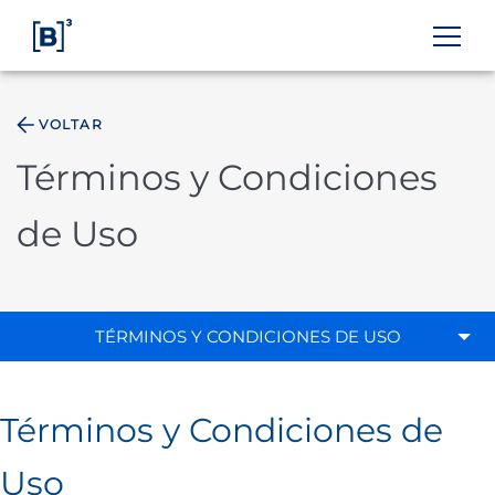
VOLTAR
ÁREA DO INVESTIDOR
Términos y Condiciones
de Uso
TÉRMINOS Y CONDICIONES DE USO
Términos y Condiciones de
Uso