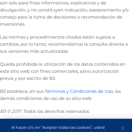
son solo para fines informativos, explicativos y de
divulgación, y no constituyen indicación, asesoramiento y/o
consejo para la toma de decisiones o recomendación de
inversiones.
Las normas y procedimientos citados están sujetos a
cambios, por lo tanto, recomendamos la consulta directa a
sus versiones más actualizadas.
Queda prohibida la utilización de los datos contenidos en
este sitio web con fines comerciales, salvo autorización
previa y por escrito de B3.
B3 establece, en sus
Términos y Condiciones de Uso
, las
demás condiciones de uso de su sitio web.
B3 © 2017. Todos los derechos reservados.
Al hacer clic en “Aceptar todas las cookies”, usted