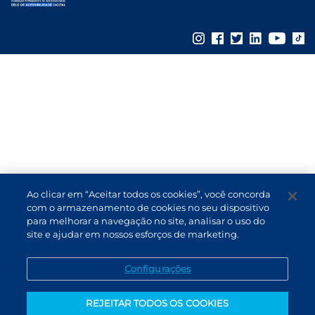
Ao clicar em “Aceitar todos os cookies”, você concorda
com o armazenamento de cookies no seu dispositivo
para melhorar a navegação no site, analisar o uso do
site e ajudar em nossos esforços de marketing.
Configurações
REJEITAR TODOS OS COOKIES