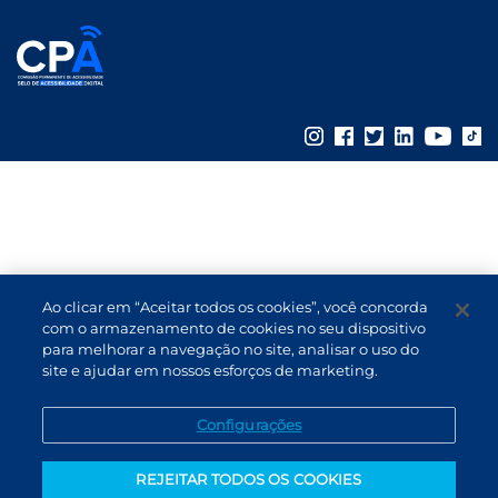
Ao clicar em “Aceitar todos os cookies”, você concorda
com o armazenamento de cookies no seu dispositivo
para melhorar a navegação no site, analisar o uso do
site e ajudar em nossos esforços de marketing.
Configurações
REJEITAR TODOS OS COOKIES