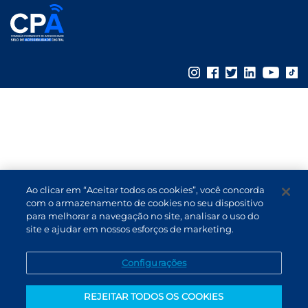
Ao clicar em “Aceitar todos os cookies”, você concorda
com o armazenamento de cookies no seu dispositivo
para melhorar a navegação no site, analisar o uso do
site e ajudar em nossos esforços de marketing.
Configurações
REJEITAR TODOS OS COOKIES