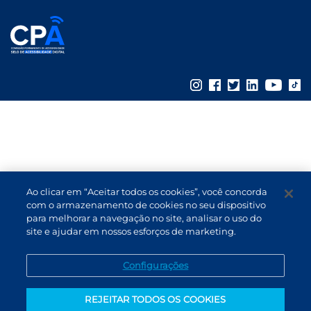
Ao clicar em “Aceitar todos os cookies”, você concorda
com o armazenamento de cookies no seu dispositivo
para melhorar a navegação no site, analisar o uso do
site e ajudar em nossos esforços de marketing.
Configurações
REJEITAR TODOS OS COOKIES