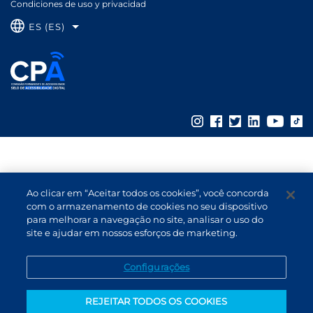
Condiciones de uso y privacidad
ES (ES)
Ao clicar em “Aceitar todos os cookies”, você concorda
com o armazenamento de cookies no seu dispositivo
para melhorar a navegação no site, analisar o uso do
site e ajudar em nossos esforços de marketing.
Configurações
REJEITAR TODOS OS COOKIES