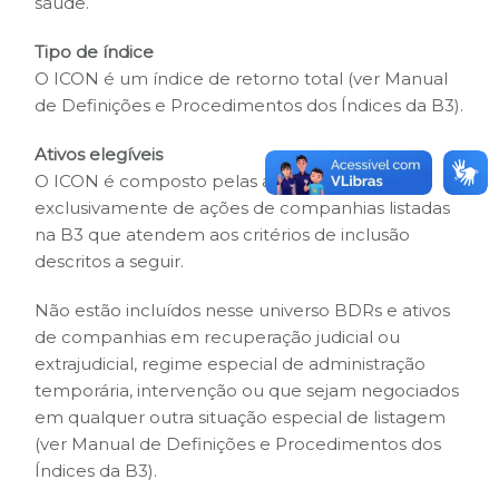
saúde.
Tipo de índice
O ICON é um índice de retorno total (ver Manual
de Definições e Procedimentos dos Índices da B3).
Ativos elegíveis
O ICON é composto pelas ações e units
exclusivamente de ações de companhias listadas
na B3 que atendem aos critérios de inclusão
descritos a seguir.
Não estão incluídos nesse universo BDRs e ativos
de companhias em recuperação judicial ou
extrajudicial, regime especial de administração
temporária, intervenção ou que sejam negociados
em qualquer outra situação especial de listagem
(ver Manual de Definições e Procedimentos dos
Índices da B3).