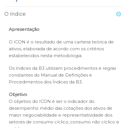
B3
O índice
Apresentação
O ICON é o resultado de uma carteira teórica de
ativos, elaborada de acordo com os critérios
estabelecidos nesta metodologia.
Os índices da B3 utilizam procedimentos e regras
constantes do Manual de Definições e
Procedimentos dos Índices da B3.
Objetivo
O objetivo do ICON é ser o indicador do
desempenho médio das cotações dos ativos de
maior negociabilidade e representatividade dos
setores de consumo cíclico, consumo não cíclico e