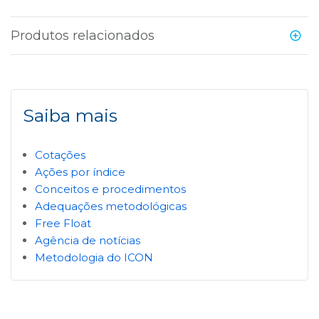
Produtos relacionados
Saiba mais
Cotações
Ações por índice
Conceitos e procedimentos
Adequações metodológicas
Free Float
Agência de notícias
Metodologia do ICON