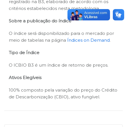
registrado na B3, elaborado de acordo com os
critérios estabelecidos nesta metodologia.
Sobre a publicação do índice
O índice será disponibilizado para o mercado por
meio de tabelas na página
Índices on Demand
.
Tipo de Índice
O ICBIO B3 é um índice de retorno de preços.
Ativos Elegíveis
100% composto pela variação do preço do Crédito
de Descarbonização (CBIO), ativo fungível.