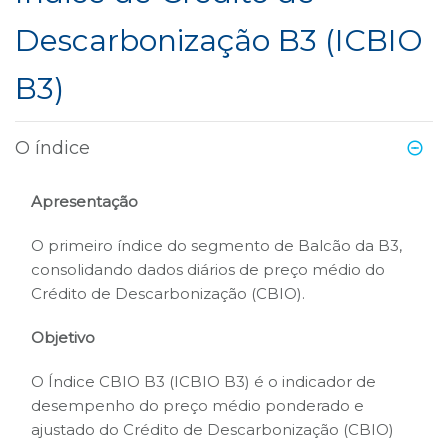
Descarbonização B3 (ICBIO
B3
B3)
O índice
Apresentação
O primeiro índice do segmento de Balcão da B3,
consolidando dados diários de preço médio do
Crédito de Descarbonização (CBIO).
Objetivo
O Índice CBIO B3 (ICBIO B3) é o indicador de
desempenho do preço médio ponderado e
ajustado do Crédito de Descarbonização (CBIO)