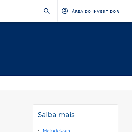
ÁREA DO INVESTIDOR
Saiba mais
Metodologia