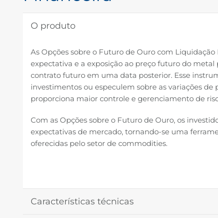
O produto
As Opções sobre o Futuro de Ouro com Liquidação Fi
expectativa e a exposição ao preço futuro do metal 
contrato futuro em uma data posterior. Esse instru
investimentos ou especulem sobre as variações de p
proporciona maior controle e gerenciamento de risc
Com as Opções sobre o Futuro de Ouro, os investid
expectativas de mercado, tornando-se uma ferramen
oferecidas pelo setor de commodities.
Características técnicas