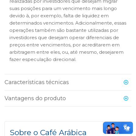
realizadas por investidores que desejam migrar
suas posições para um vencimento mais longo
devido à, por exemplo, falta de liquidez em
determinados vencimentos. Adicionalmente, essas
operações também são bastante utilizadas por
investidores que desejam operar diferenciais de
preços entre vencimentos, por acreditarem em
arbitragem entre eles, ou, até mesmo, desejarem
fazer especulação direcional.
Características técnicas
Vantagens do produto
Sobre o Café Arábica