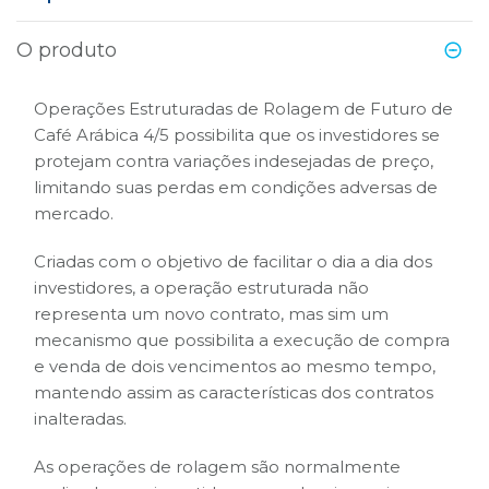
B3
O produto
Operações Estruturadas de Rolagem de Futuro de
Café Arábica 4/5 possibilita que os investidores se
protejam contra variações indesejadas de preço,
limitando suas perdas em condições adversas de
mercado.
Criadas com o objetivo de facilitar o dia a dia dos
investidores, a operação estruturada não
representa um novo contrato, mas sim um
mecanismo que possibilita a execução de compra
e venda de dois vencimentos ao mesmo tempo,
mantendo assim as características dos contratos
inalteradas.
As operações de rolagem são normalmente