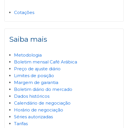
Cotações
Saiba mais
Metodologia
Boletim mensal Café Arábica
Preço de ajuste diário
Limites de posição
Margem de garantia
Boletim diário do mercado
Dados históricos
Calendário de negociação
Horário de negociação
Séries autorizadas
Tarifas