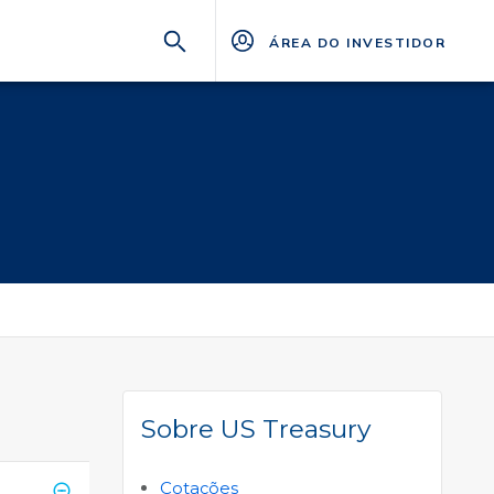
ÁREA DO INVESTIDOR
Sobre US Treasury
Cotações