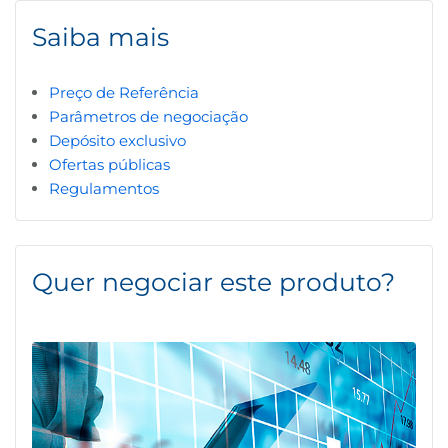
Saiba mais
Preço de Referência
Parâmetros de negociação
Depósito exclusivo
Ofertas públicas
Regulamentos
Quer negociar este produto?