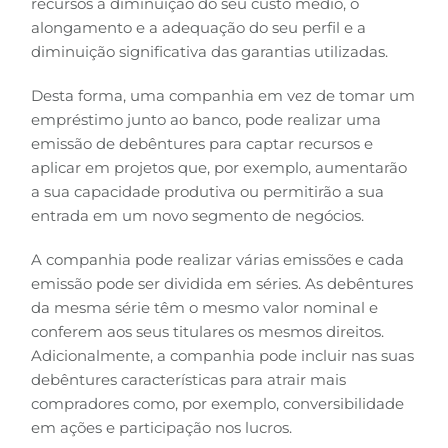
recursos a diminuição do seu custo médio, o
alongamento e a adequação do seu perfil e a
diminuição significativa das garantias utilizadas.
Desta forma, uma companhia em vez de tomar um
empréstimo junto ao banco, pode realizar uma
emissão de debêntures para captar recursos e
aplicar em projetos que, por exemplo, aumentarão
a sua capacidade produtiva ou permitirão a sua
entrada em um novo segmento de negócios.
A companhia pode realizar várias emissões e cada
emissão pode ser dividida em séries. As debêntures
da mesma série têm o mesmo valor nominal e
conferem aos seus titulares os mesmos direitos.
Adicionalmente, a companhia pode incluir nas suas
debêntures características para atrair mais
compradores como, por exemplo, conversibilidade
em ações e participação nos lucros.