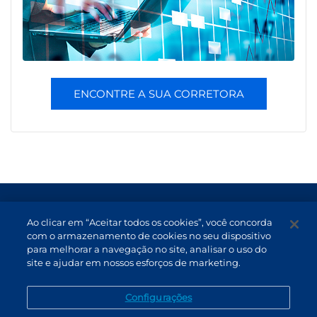
ENCONTRE A SUA CORRETORA
Termos de Uso e Proteção de Dados
Ao clicar em “Aceitar todos os cookies”, você concorda
Atendimento
com o armazenamento de cookies no seu dispositivo
para melhorar a navegação no site, analisar o uso do
Canal de Denúncias
site e ajudar em nossos esforços de marketing.
PT (BR)
Configurações