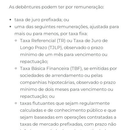
As debêntures podem ter por remuneração:
taxa de juro prefixada; ou
uma das seguintes remunerações, ajustada para
mais ou para menos, por taxa fixa:
Taxa Referencial (TR) ou Taxa de Juro de
Longo Prazo (TJLP), observado o prazo
mínimo de um mês para vencimento ou
repactuação;
Taxa Básica Financeira (TBF), se emitidas por
sociedades de arrendamento ou pelas
companhias hipotecárias, observado o prazo
mínimo de dois meses para vencimento ou
repactuação; ou
taxas flutuantes que sejam regularmente
calculadas e de conhecimento público e que
sejam baseadas em operações contratadas a
taxas de mercado prefixadas, com prazo não