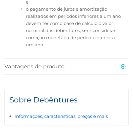
e
o pagamento de juros e amortização
realizados em períodos inferiores a um ano
devem ter como base de cálculo o valor
nominal das debêntures, sem considerar
correção monetária de período inferior a
um ano.
Vantagens do produto
Sobre Debêntures
Informações, características, preços e mais