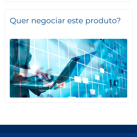
Quer negociar este produto?
Termos de Uso e Proteção de Dados