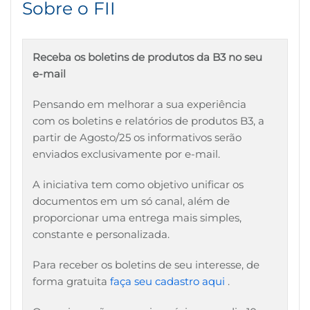
Sobre o FII
Receba os boletins de produtos da B3 no seu
e-mail
Pensando em melhorar a sua experiência
com os boletins e relatórios de produtos B3, a
partir de Agosto/25 os informativos serão
enviados exclusivamente por e-mail.
A iniciativa tem como objetivo unificar os
documentos em um só canal, além de
proporcionar uma entrega mais simples,
constante e personalizada.
Para receber os boletins de seu interesse, de
forma gratuita
faça seu cadastro aqui
.