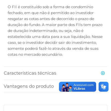
O FII é constituído sob a forma de condomínio
fechado, em que não é permitido ao investidor
resgatar as cotas antes de decorrido o prazo de
duração do fundo. A maior parte dos FIIs tem prazo
de duração indeterminado, ou seja, não é
estabelecida uma data para a sua liquidação. Nesse
caso, se o investidor decidir sair do investimento,
somente poderá fazê-lo através da venda de suas
cotas no mercado secundário.
Características técnicas
Vantagens do produto