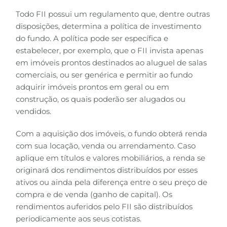
Todo FII possui um regulamento que, dentre outras
disposições, determina a política de investimento
do fundo. A política pode ser específica e
estabelecer, por exemplo, que o FII invista apenas
em imóveis prontos destinados ao aluguel de salas
comerciais, ou ser genérica e permitir ao fundo
adquirir imóveis prontos em geral ou em
construção, os quais poderão ser alugados ou
vendidos.
Com a aquisição dos imóveis, o fundo obterá renda
com sua locação, venda ou arrendamento. Caso
aplique em títulos e valores mobiliários, a renda se
originará dos rendimentos distribuídos por esses
ativos ou ainda pela diferença entre o seu preço de
compra e de venda (ganho de capital). Os
rendimentos auferidos pelo FII são distribuídos
periodicamente aos seus cotistas.