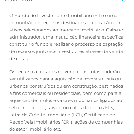
B3
O Fundo de Investimento Imobiliário (FII) é uma
comunhão de recursos destinados à aplicação em
ativos relacionados ao mercado imobiliário. Cabe ao
administrador, uma instituição financeira específica,
constituir o fundo e realizar o processo de captação
de recursos junto aos investidores através da venda
de cotas.
Os recursos captados na venda das cotas poderão
ser utilizados para a aquisição de imóveis rurais ou
urbanos, construídos ou em construção, destinados
a fins comerciais ou residenciais, bem como para a
aquisição de títulos e valores mobiliários ligados ao
setor imobiliário, tais como cotas de outros FIIs,
Letra de Crédito Imobiliário (LCI), Certificado de
Recebíveis Imobiliários (CRI), ações de companhias
do setor imobiliário etc.