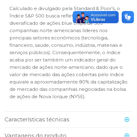
Calculado e divulgado pela Standard & Poor’s, o
Índice S&P 500 busca refletir um portfólio
diversificado de ações blue chips de 500
companhias norte-americanas líderes nos
principais setores econômicos (tecnologia,
financeiro, saúde, consumo, indústria, materiais e
serviços públicos). Consequentemente, o índice
acaba por ser também um indicador geral do
mercado de ações norte-americano, dado que o
valor de mercado das ações cobertas pelo índice
equivale a aproximadamente 80% da capitalização
de mercado das companhias negociadas na bolsa
de ações de Nova Iorque (NYSE).
Características técnicas
Vantagens do produto