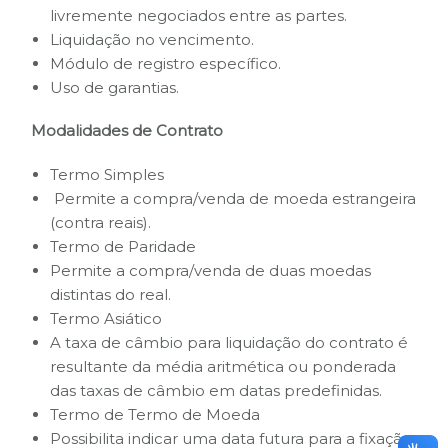
livremente negociados entre as partes.
Liquidação no vencimento.
Módulo de registro específico.
Uso de garantias.
Modalidades de Contrato
Termo Simples
Permite a compra/venda de moeda estrangeira
(contra reais).
Termo de Paridade
Permite a compra/venda de duas moedas
distintas do real.
Termo Asiático
A taxa de câmbio para liquidação do contrato é
resultante da média aritmética ou ponderada
das taxas de câmbio em datas predefinidas.
Termo de Termo de Moeda
Possibilita indicar uma data futura para a fixação