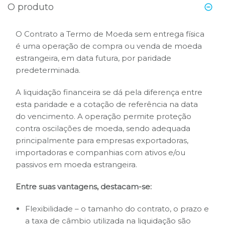
O produto
B3
O Contrato a Termo de Moeda sem entrega física
é uma operação de compra ou venda de moeda
estrangeira, em data futura, por paridade
predeterminada.
A liquidação financeira se dá pela diferença entre
esta paridade e a cotação de referência na data
do vencimento. A operação permite proteção
contra oscilações de moeda, sendo adequada
principalmente para empresas exportadoras,
importadoras e companhias com ativos e/ou
passivos em moeda estrangeira.
Entre suas vantagens, destacam-se:
Flexibilidade – o tamanho do contrato, o prazo e
a taxa de câmbio utilizada na liquidação são