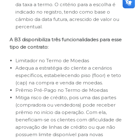
da taxa a termo. O critério para a escolha é
indicado no registro, tendo como base o
câmbio da data futura, acrescido de valor ou
percentual.
A B3 disponibiliza três funcionalidades para esse
tipo de contrato:
Limitador no Termo de Moedas
Adequa a estratégia do cliente a cenários
específicos, estabelecendo piso (floor) e teto
(cap) na compra e venda de moedas.
Prêmio Pré-Pago no Termo de Moedas
Mitiga risco de crédito, pois uma das partes
(compradora ou vendedora) pode receber
prêmio no início da operação. Com ela,
beneficiam-se os clientes com dificuldade de
aprovação de linhas de crédito ou que não
possuem limite disponível para novas