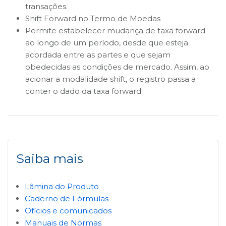
transações.
Shift Forward no Termo de Moedas
Permite estabelecer mudança de taxa forward
ao longo de um período, desde que esteja
acordada entre as partes e que sejam
obedecidas as condições de mercado. Assim, ao
acionar a modalidade shift, o registro passa a
conter o dado da taxa forward.
Saiba mais
Lâmina do Produto
Caderno de Fórmulas
Ofícios e comunicados
Manuais de Normas