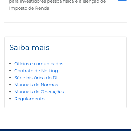
para investidores pessoa física é a isenção de
Imposto de Renda.
Saiba mais
Ofícios e comunicados
Contrato de Netting
Série histórica do DI
Manuais de Normas
Manuais de Operações
Regulamento