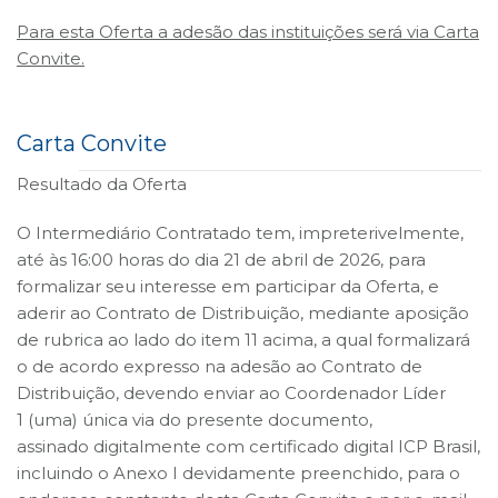
Para esta Oferta a adesão das instituições será via Carta
Convite.
Carta Convite
Resultado da Oferta
O Intermediário Contratado tem, impreterivelmente,
até às 16:00 horas do dia 21 de abril de 2026, para
formalizar seu interesse em participar da Oferta, e
aderir ao Contrato de Distribuição, mediante aposição
de rubrica ao lado do item 11 acima, a qual formalizará
o de acordo expresso na adesão ao Contrato de
Distribuição, devendo enviar ao Coordenador Líder
1 (uma) única via do presente documento,
assinado digitalmente com certificado digital ICP Brasil,
incluindo o Anexo I devidamente preenchido, para o