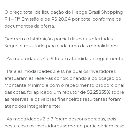
O preço total de liquidação do Hedge Brasil Shopping
FII – 11ª Emissão é de R$ 20,84 por cota, conforme os
documentos da oferta.
Ocorreu a distribuição parcial das cotas ofertadas.
Segue o resultado para cada uma das modalidades:
• As modalidades 4 e 9 foram atendidas integralmente;
• Para as modalidades 3 e 8, na qual os investidores
efetuaram as reservas condicionando a colocação do
Montante Mínimo e com o recebimento proporcional
das cotas, foi aplicado um redutor de
52,25855%
sobre
as reservas, e os valores financeiros resultantes foram
atendidos integralmente;
• As modalidades 2 e 7 foram desconsideradas, pois
neste caso os investidores somente participariam caso