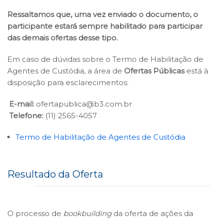
Ressaltamos que, uma vez enviado o documento, o
participante estará sempre habilitado para participar
das demais ofertas desse tipo.
Em caso de dúvidas sobre o Termo de Habilitação de
Agentes de Custódia, a área de
Ofertas Públicas
está à
disposição para esclarecimentos:
E-mail:
ofertapublica@b3.com.br
Telefone:
(11) 2565-4057
Termo de Habilitação de Agentes de Custódia
Resultado da Oferta
O processo de
bookbuilding
da oferta de ações da