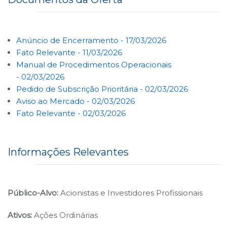
B3
Anúncio de Encerramento - 17/03/2026
Fato Relevante - 11/03/2026
Manual de Procedimentos Operacionais
- 02/03/2026
Pedido de Subscrição Prioritária - 02/03/2026
Aviso ao Mercado - 02/03/2026
Fato Relevante - 02/03/2026
Informações Relevantes
Público-Alvo:
Acionistas e Investidores Profissionais
Ativos:
Ações Ordinárias